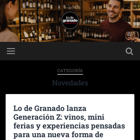
CATEGORÍA
Novedades
Lo de Granado lanza
Generación Z: vinos, mini
ferias y experiencias pensadas
para una nueva forma de