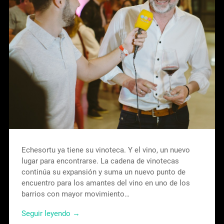
Echesortu ya tiene su vinoteca. Y el vino, un nuevo
lugar para encontrarse. La cadena de vinotecas
continúa su expansión y suma un nuevo punto de
encuentro para los amantes del vino en uno de los
barrios con mayor movimiento…
Seguir leyendo →