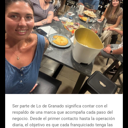
Ser parte de Lo de Granado significa contar con el
respaldo de una marca que acompaña cada paso del
negocio. Desde el primer contacto hasta la operación
diaria, el objetivo es que cada franquiciado tenga las