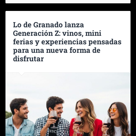
Lo de Granado lanza
Generación Z: vinos, mini
ferias y experiencias pensadas
para una nueva forma de
disfrutar