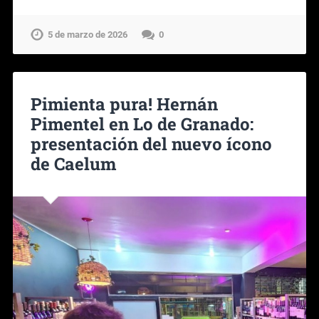
5 de marzo de 2026
0
Pimienta pura! Hernán
Pimentel en Lo de Granado:
presentación del nuevo ícono
de Caelum