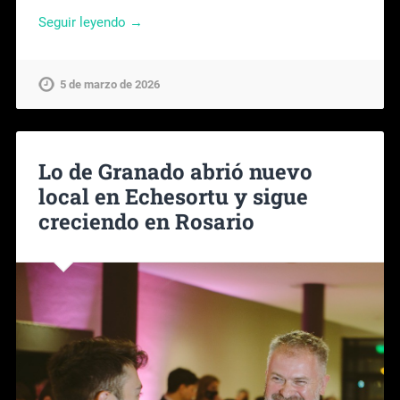
Seguir leyendo →
5 de marzo de 2026
Lo de Granado abrió nuevo
local en Echesortu y sigue
creciendo en Rosario