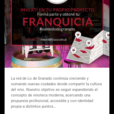
La red de Lo de Granado continúa creciendo y
sumando nuevas ciudades donde compartir la cultura
del vino. Nuestro objetivo es seguir expandiendo el
concepto de vinoteca moderna, acercando una
propuesta profesional, accesible y con identidad
propia a distintos puntos…