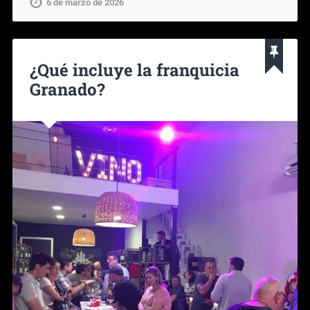
6 de marzo de 2026
¿Qué incluye la franquicia
Granado?