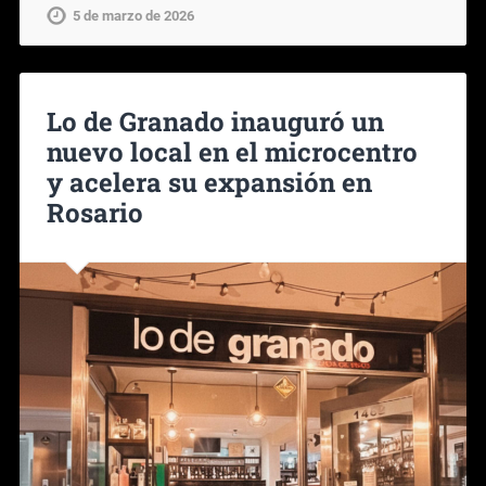
5 de marzo de 2026
Lo de Granado inauguró un
nuevo local en el microcentro
y acelera su expansión en
Rosario