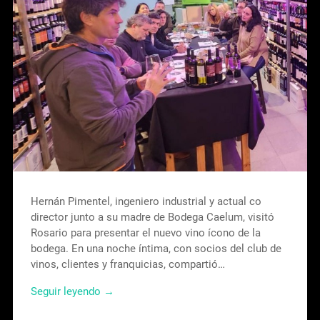
Hernán Pimentel, ingeniero industrial y actual co
director junto a su madre de Bodega Caelum, visitó
Rosario para presentar el nuevo vino ícono de la
bodega. En una noche íntima, con socios del club de
vinos, clientes y franquicias, compartió…
Seguir leyendo →