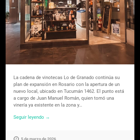
La cadena de vinotecas Lo de Granado continúa su
plan de expansión en Rosario con la apertura de un
nuevo local, ubicado en Tucumán 1462. El punto está
a cargo de Juan Manuel Román, quien tomó una
vinería ya existente en la zona y…
Seguir leyendo →
5 de marzo de 2026