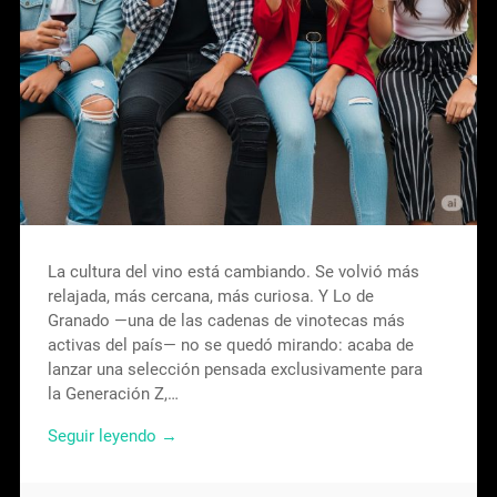
La cultura del vino está cambiando. Se volvió más
relajada, más cercana, más curiosa. Y Lo de
Granado —una de las cadenas de vinotecas más
activas del país— no se quedó mirando: acaba de
lanzar una selección pensada exclusivamente para
la Generación Z,…
Seguir leyendo →