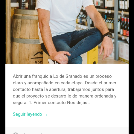
Abrir una franquicia Lo de Granado es un proceso
claro y acompañado en cada etapa. Desde el primer
contacto hasta la apertura, trabajamos juntos para
que el proyecto se desarrolle de manera ordenada y
segura. 1. Primer contacto Nos dejás…
Seguir leyendo →