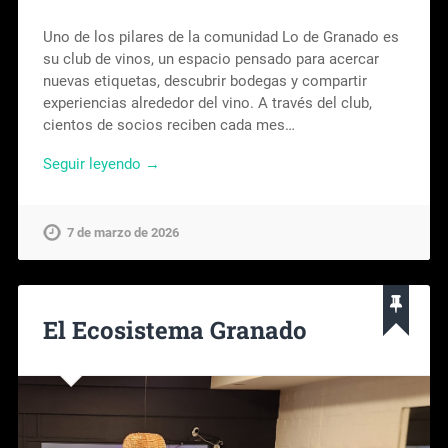
Uno de los pilares de la comunidad Lo de Granado es
su club de vinos, un espacio pensado para acercar
nuevas etiquetas, descubrir bodegas y compartir
experiencias alrededor del vino. A través del club,
cientos de socios reciben cada mes…
Seguir leyendo →
7 de marzo de 2026
El Ecosistema Granado