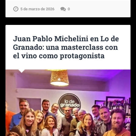
5 de marzo de 2026
0
Juan Pablo Michelini en Lo de
Granado: una masterclass con
el vino como protagonista