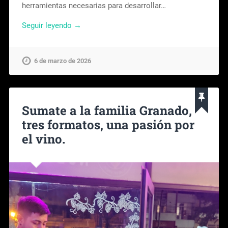
herramientas necesarias para desarrollar…
Seguir leyendo →
6 de marzo de 2026
Sumate a la familia Granado,
tres formatos, una pasión por
el vino.