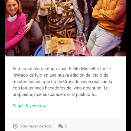
El reconocido enólogo Juan Pablo Michelini fue el
invitado de lujo en una nueva edición del ciclo de
masterclasses que Lo de Granado viene realizando
con los grandes hacedores del vino argentino. La
propuesta, que busca acercar al público a…
Seguir leyendo →
5 de marzo de 2026
0