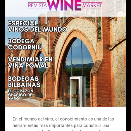
En el mundo del vino, el conocimiento es una de las
herramientas más importantes para construir una