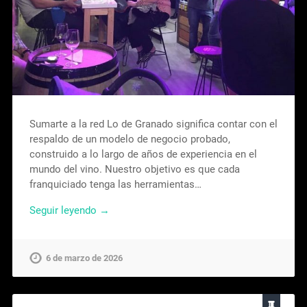
Sumarte a la red Lo de Granado significa contar con el
respaldo de un modelo de negocio probado,
construido a lo largo de años de experiencia en el
mundo del vino. Nuestro objetivo es que cada
franquiciado tenga las herramientas…
Seguir leyendo →
6 de marzo de 2026