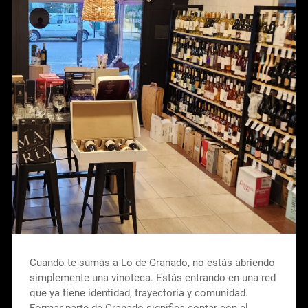
Cuando te sumás a Lo de Granado, no estás abriendo
simplemente una vinoteca. Estás entrando en una red
que ya tiene identidad, trayectoria y comunidad.