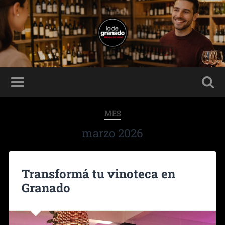
MES
marzo 2026
Transformá tu vinoteca en
Granado