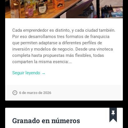
Cada emprendedor es distinto, y cada ciudad también.
Por eso desarrollamos tres formatos de franquicia
que permiten adaptarse a diferentes perfiles de
inversión y modelos de negocio. Desde una vinoteca
completa hasta propuestas más flexibles, todas
comparten la misma esencia:…
Seguir leyendo →
6 de marzo de 2026
Granado en números