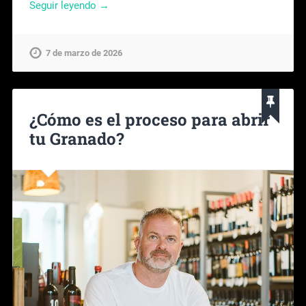
Seguir leyendo →
7 de marzo de 2026
¿Cómo es el proceso para abrir
tu Granado?