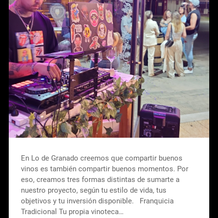
En Lo de Granado creemos que compartir buenos
vinos es también compartir buenos momentos. Por
eso, creamos tres formas distintas de sumarte a
nuestro proyecto, según tu estilo de vida, tus
objetivos y tu inversión disponible. Franquicia
Tradicional Tu propia vinoteca…