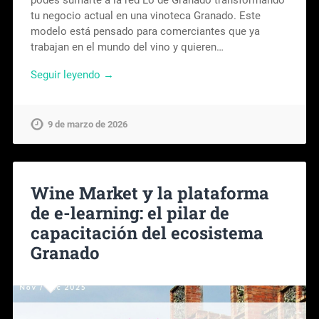
tu negocio actual en una vinoteca Granado. Este
modelo está pensado para comerciantes que ya
trabajan en el mundo del vino y quieren…
Seguir leyendo →
9 de marzo de 2026
Wine Market y la plataforma
de e-learning: el pilar de
capacitación del ecosistema
Granado