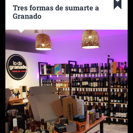
Tres formas de sumarte a
Granado