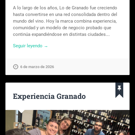
A lo largo de los años, Lo de Granado fue creciendo
hasta convertirse en una red consolidada dentro del
mundo del vino. Hoy la marca combina experiencia,
comunidad y un modelo de negocio probado que
continúa expandiéndose en distintas ciudades….
Seguir leyendo →
6 de marzo de 2026
Experiencia Granado