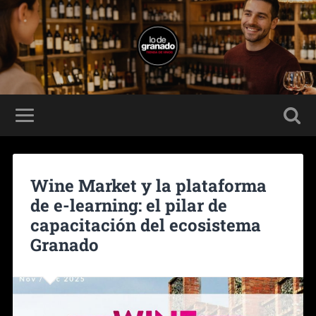
Wine Market y la plataforma
de e-learning: el pilar de
capacitación del ecosistema
Granado