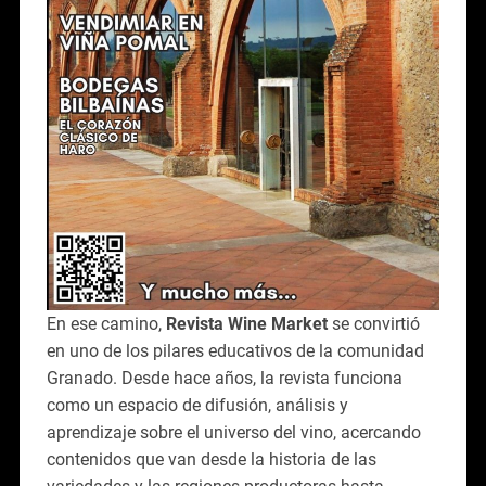
En ese camino,
Revista Wine Market
se convirtió
en uno de los pilares educativos de la comunidad
Granado. Desde hace años, la revista funciona
como un espacio de difusión, análisis y
aprendizaje sobre el universo del vino, acercando
contenidos que van desde la historia de las