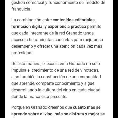
gestión comercial y funcionamiento del modelo de
franquicia.
La combinación entre
contenidos editoriales,
formación digital y experiencia práctica
permite
que cada integrante de la red Granado tenga
acceso a herramientas concretas para mejorar su
desempeño y ofrecer una atención cada vez más
profesional.
De esta manera, el ecosistema Granado no solo
impulsa el crecimiento de una red de vinotecas,
sino también la construcción de una comunidad
que aprende, comparte conocimiento y sigue
desarrollando la cultura del vino en cada ciudad
donde la marca está presente.
Porque en Granado creemos que
cuanto más se
aprende sobre el vino, más se disfruta y mejor se