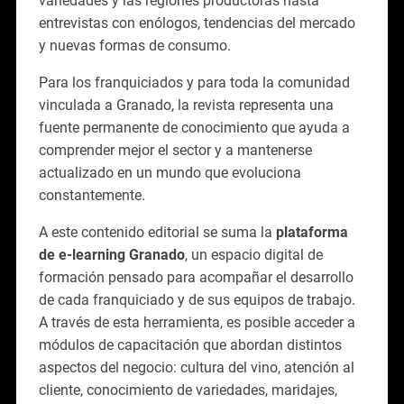
variedades y las regiones productoras hasta
entrevistas con enólogos, tendencias del mercado
y nuevas formas de consumo.
Para los franquiciados y para toda la comunidad
vinculada a Granado, la revista representa una
fuente permanente de conocimiento que ayuda a
comprender mejor el sector y a mantenerse
actualizado en un mundo que evoluciona
constantemente.
A este contenido editorial se suma la
plataforma
de e-learning Granado
, un espacio digital de
formación pensado para acompañar el desarrollo
de cada franquiciado y de sus equipos de trabajo.
A través de esta herramienta, es posible acceder a
módulos de capacitación que abordan distintos
aspectos del negocio: cultura del vino, atención al
cliente, conocimiento de variedades, maridajes,