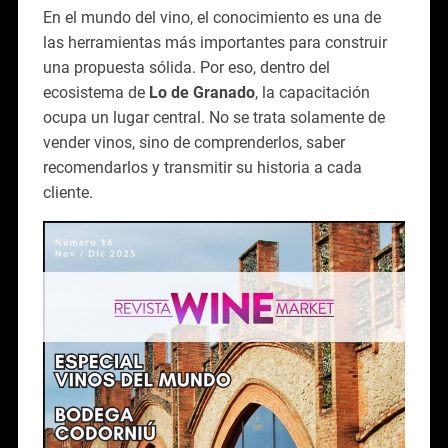
En el mundo del vino, el conocimiento es una de
las herramientas más importantes para construir
una propuesta sólida. Por eso, dentro del
ecosistema de
Lo de Granado
, la capacitación
ocupa un lugar central. No se trata solamente de
vender vinos, sino de comprenderlos, saber
recomendarlos y transmitir su historia a cada
cliente.